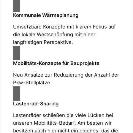
Kommunale Wärmeplanung
Umsetzbare Konzepte mit klarem Fokus auf
die lokale Wertschöpfung mit einer
langfristigen Perspektive.
Mobilitäts-Konzepte für Bauprojekte
Neu Ansätze zur Reduzierung der Anzahl der
Pkw-Stellplätze.
Lastenrad-Sharing
Lastenräder schließen die viele Lücken bei
unseren Mobilitäts-Bedarf. Am besten wir
besitzen auch hier nicht ein eigenes, das die