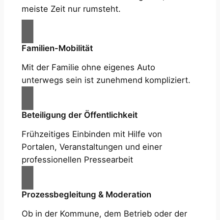
meiste Zeit nur rumsteht.
Familien-Mobilität
Mit der Familie ohne eigenes Auto
unterwegs sein ist zunehmend kompliziert.
Beteiligung der Öffentlichkeit
Frühzeitiges Einbinden mit Hilfe von
Portalen, Veranstaltungen und einer
professionellen Pressearbeit
Prozessbegleitung & Moderation
Ob in der Kommune, dem Betrieb oder der