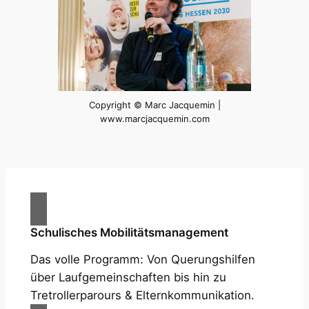
Copyright © Marc Jacquemin |
www.marcjacquemin.com
Schulisches Mobilitätsmanagement
Das volle Programm: Von Querungshilfen
über Laufgemeinschaften bis hin zu
Tretrollerparours & Elternkommunikation.