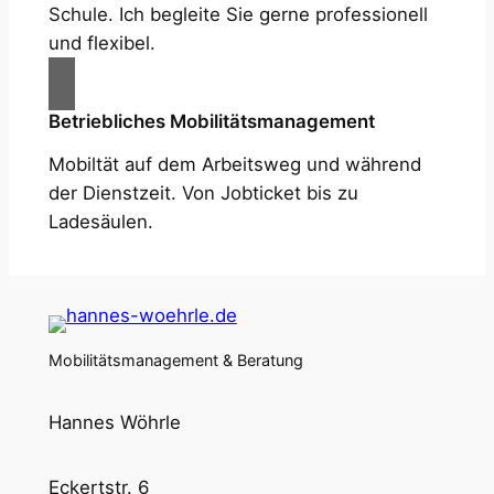
Schule. Ich begleite Sie gerne professionell
und flexibel.
Betriebliches Mobilitätsmanagement
Mobiltät auf dem Arbeitsweg und während
der Dienstzeit. Von Jobticket bis zu
Ladesäulen.
Mobilitätsmanagement & Beratung
Hannes Wöhrle
Eckertstr. 6